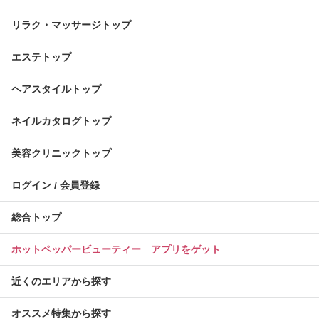
リラク・マッサージトップ
エステトップ
ヘアスタイルトップ
ネイルカタログトップ
美容クリニックトップ
ログイン / 会員登録
総合トップ
ホットペッパービューティー アプリをゲット
近くのエリアから探す
オススメ特集から探す