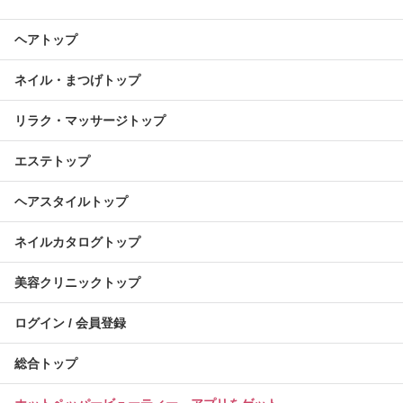
ヘアトップ
ネイル・まつげトップ
リラク・マッサージトップ
エステトップ
ヘアスタイルトップ
ネイルカタログトップ
美容クリニックトップ
ログイン / 会員登録
総合トップ