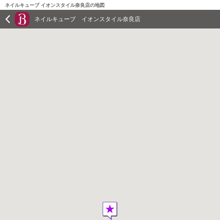
ネイルキューブ イオンスタイル奈良店の地図
ネイルキューブ イオンスタイル奈良店