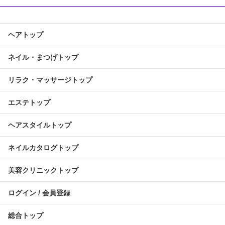
ヘアトップ
ネイル・まつげトップ
リラク・マッサージトップ
エステトップ
ヘアスタイルトップ
ネイルカタログトップ
美容クリニックトップ
ログイン / 会員登録
総合トップ