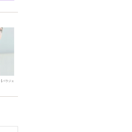
【パラジェ