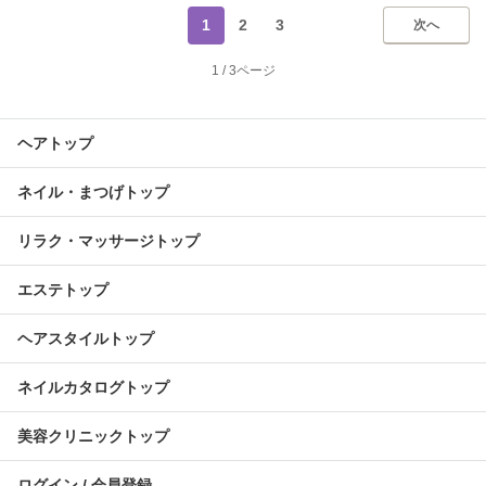
1
2
3
次へ
1
/
3ページ
ヘアトップ
ネイル・まつげトップ
リラク・マッサージトップ
エステトップ
ヘアスタイルトップ
ネイルカタログトップ
美容クリニックトップ
ログイン / 会員登録