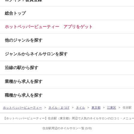
総合トップ
ホットペッパービューティー アプリをゲット
他のジャンルを探す
ジャンルからネイルサロンを探す
沿線の駅から探す
業種から求人を探す
職種から求人を探す
ホットペッパービューティー
ネイル・まつげ
ネイル
東京都
江東区
住吉駅
【ホットペッパービューティー】住吉駅（東京都）周辺で人気のネイルサロンの口コミ・メニュー
住吉駅周辺のネイルサロン一覧 (1/3)