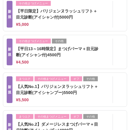
その他まつげメニュー
【平日限定】パリジェンヌラッシュリフト＋
新
規
目元診断(アイシャン付)5000円
¥5,000
その他まつげメニュー
その他
【平日13～16時限定】まつげパーマ＋目元診
新
規
断(アイシャン付)4500円
¥4,500
まつエク
その他まつげメニュー
オフ
その他
【人気No.1】パリジェンヌラッシュリフト＋
新
規
目元診断(アイシャンプー)5500円
¥5,500
まつエク
その他まつげメニュー
オフ
その他
【人気No.2】ダメージレスまつげパーマ＋目
新