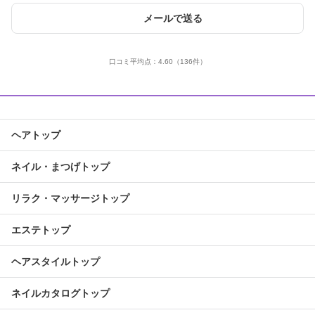
メールで送る
口コミ平均点：
4.60
（136件）
ヘアトップ
ネイル・まつげトップ
リラク・マッサージトップ
エステトップ
ヘアスタイルトップ
ネイルカタログトップ