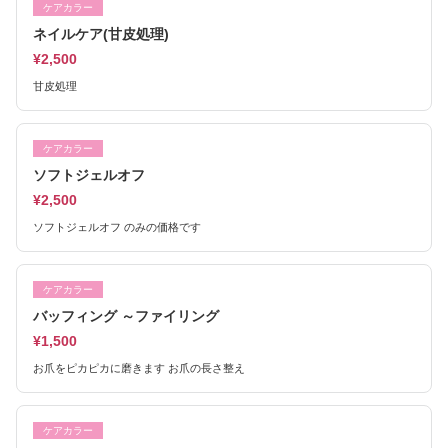
ケアカラー
ネイルケア(甘皮処理)
¥2,500
甘皮処理
ケアカラー
ソフトジェルオフ
¥2,500
ソフトジェルオフ のみの価格です
ケアカラー
バッフィング ～ファイリング
¥1,500
お爪をピカピカに磨きます お爪の長さ整え
ケアカラー