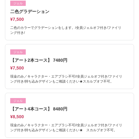
ジェル
二色グラデーション
¥7,500
二色のカラーでグラデーションをします。/全員ジェルオフ付き/ファイリ
ング付き/
ジェル
【アート2本コース】 7480円
¥7,500
現金のみ／キャラクター・エアブラシ不可//全員ジェルオフ付き/ファイリ
ング付き/持ち込みデザインもご相談ください★スカルプオフ不可。
ジェル
【アート4本コース】 8480円
¥8,500
現金のみ／キャラクター・エアブラシ不可//全員ジェルオフ付き/ファイリ
ング付き/持ち込みデザインもご相談ください★ スカルプオフ不可。