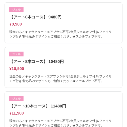
ジェル
【アート6本コース】 9480円
¥9,500
現金のみ／キャラクター・エアブラシ不可//全員ジェルオフ付き/ファイリ
ング付き/持ち込みデザインもご相談ください★スカルプオフ不可。
ジェル
【アート8本コース】 10480円
¥10,500
現金のみ／キャラクター・エアブラシ不可//全員ジェルオフ付き/ファイリ
ング付き/持ち込みデザインもご相談ください★スカルプオフ不可。
ジェル
【アート10本コース】 11480円
¥11,500
現金のみ／キャラクター・エアブラシ不可//全員ジェルオフ付き/ファイリ
ング付き/持ち込みデザインもご相談ください★スカルプオフ不可。