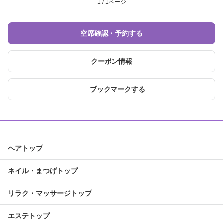
1 / 1ページ
空席確認・予約する
クーポン情報
ブックマークする
ヘアトップ
ネイル・まつげトップ
リラク・マッサージトップ
エステトップ