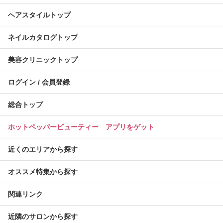
ヘアスタイルトップ
ネイルカタログトップ
美容クリニックトップ
ログイン / 会員登録
総合トップ
ホットペッパービューティー アプリをゲット
近くのエリアから探す
オススメ特集から探す
関連リンク
近隣のサロンから探す