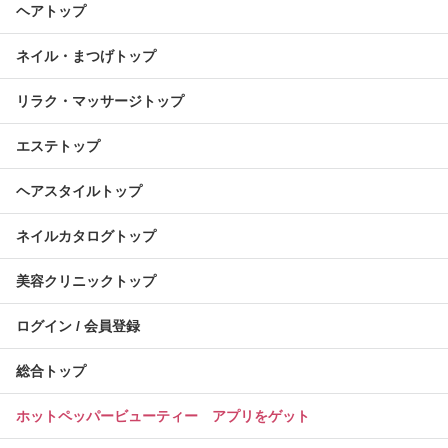
ヘアトップ
ネイル・まつげトップ
リラク・マッサージトップ
エステトップ
ヘアスタイルトップ
ネイルカタログトップ
美容クリニックトップ
ログイン / 会員登録
総合トップ
ホットペッパービューティー アプリをゲット