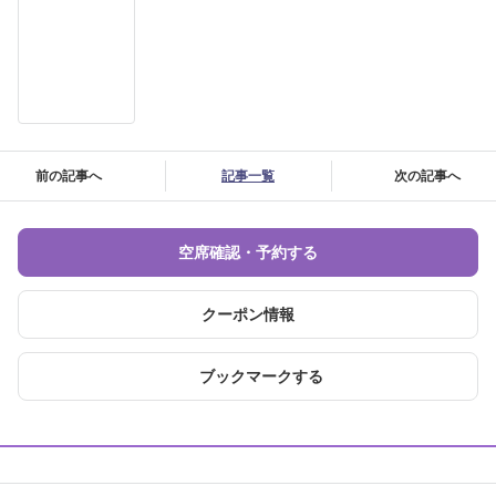
前の記事へ
記事一覧
次の記事へ
空席確認・予約する
クーポン情報
ブックマークする