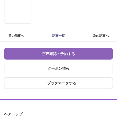
前の記事へ
記事一覧
次の記事へ
空席確認・予約する
クーポン情報
ブックマークする
ヘアトップ