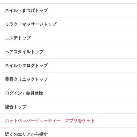
ネイル・まつげトップ
リラク・マッサージトップ
エステトップ
ヘアスタイルトップ
ネイルカタログトップ
美容クリニックトップ
ログイン / 会員登録
総合トップ
ホットペッパービューティー アプリをゲット
近くのエリアから探す