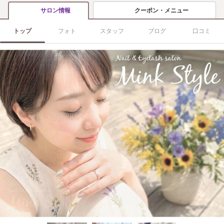
クーポン・メニュー
サロン情報
トップ
フォト
スタッフ
ブログ
口コミ