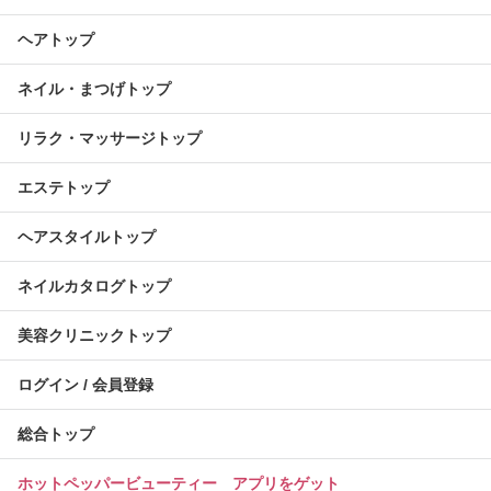
ヘアトップ
ネイル・まつげトップ
リラク・マッサージトップ
エステトップ
ヘアスタイルトップ
ネイルカタログトップ
美容クリニックトップ
ログイン / 会員登録
総合トップ
ホットペッパービューティー アプリをゲット