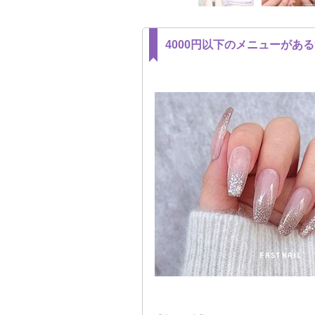
4000円以下のメニューがあ