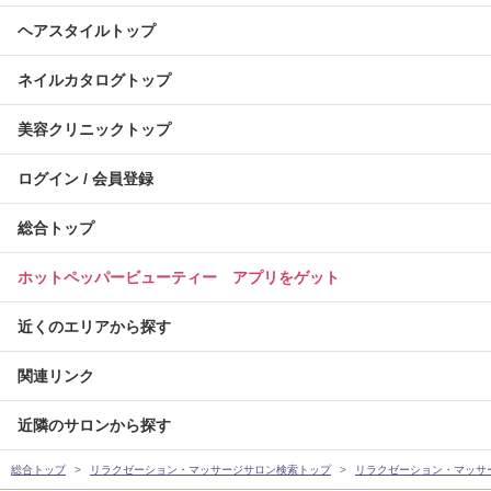
ヘアスタイルトップ
ネイルカタログトップ
美容クリニックトップ
ログイン / 会員登録
総合トップ
ホットペッパービューティー アプリをゲット
近くのエリアから探す
関連リンク
近隣のサロンから探す
総合トップ
リラクゼーション・マッサージサロン検索トップ
リラクゼーション・マッサ