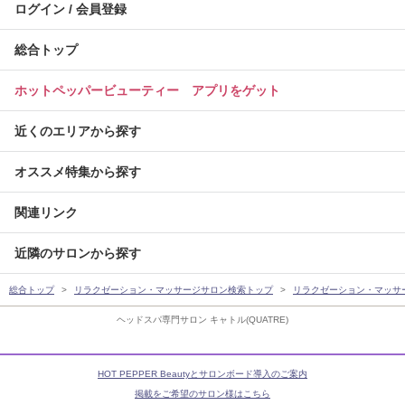
ログイン / 会員登録
総合トップ
ホットペッパービューティー アプリをゲット
近くのエリアから探す
オススメ特集から探す
関連リンク
近隣のサロンから探す
総合トップ
リラクゼーション・マッサージサロン検索トップ
リラクゼーション・マッサ
ヘッドスパ専門サロン キャトル(QUATRE)
HOT PEPPER Beautyとサロンボード導入のご案内
掲載をご希望のサロン様はこちら