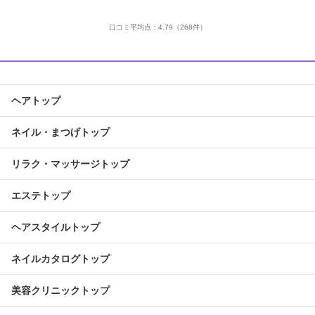
口コミ平均点：
4.79
（268件）
ヘアトップ
ネイル・まつげトップ
リラク・マッサージトップ
エステトップ
ヘアスタイルトップ
ネイルカタログトップ
美容クリニックトップ