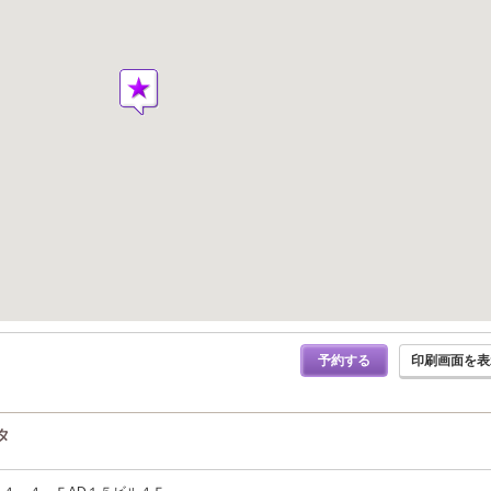
予約する
印刷画面を表
タ