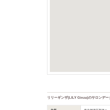
リリーギンザ(LILY Ginza)のサロンデー