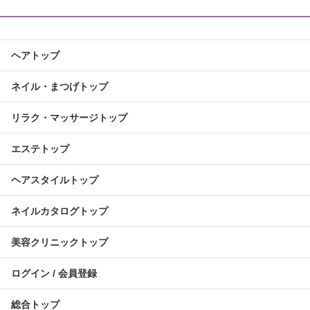
ヘアトップ
ネイル・まつげトップ
リラク・マッサージトップ
エステトップ
ヘアスタイルトップ
ネイルカタログトップ
美容クリニックトップ
ログイン / 会員登録
総合トップ