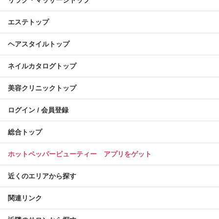
リラク・マッサージトップ
エステトップ
ヘアスタイルトップ
ネイルカタログトップ
美容クリニックトップ
ログイン / 会員登録
総合トップ
ホットペッパービューティー アプリをゲット
近くのエリアから探す
関連リンク