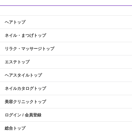
ヘアトップ
ネイル・まつげトップ
リラク・マッサージトップ
エステトップ
ヘアスタイルトップ
ネイルカタログトップ
美容クリニックトップ
ログイン / 会員登録
総合トップ