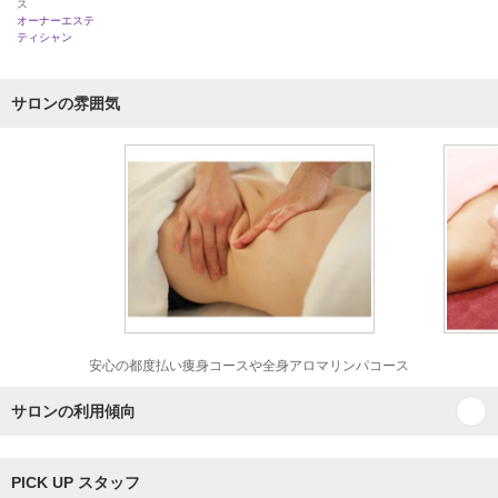
ス
オーナーエステ
ティシャン
サロンの雰囲気
安心の都度払い痩身コースや全身アロマリンパコース
サロンの利用傾向
PICK UP スタッフ