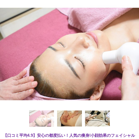
【口コミ平均4.9】安心の都度払い！人気の痩身!小顔効果のフェイシャル