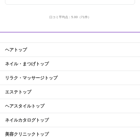
口コミ平均点：
5.00
（71件）
ヘアトップ
ネイル・まつげトップ
リラク・マッサージトップ
エステトップ
ヘアスタイルトップ
ネイルカタログトップ
美容クリニックトップ