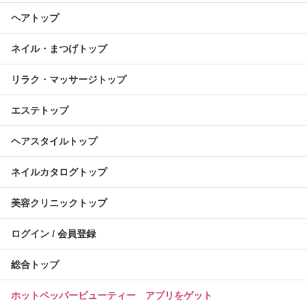
ヘアトップ
ネイル・まつげトップ
リラク・マッサージトップ
エステトップ
ヘアスタイルトップ
ネイルカタログトップ
美容クリニックトップ
ログイン / 会員登録
総合トップ
ホットペッパービューティー アプリをゲット