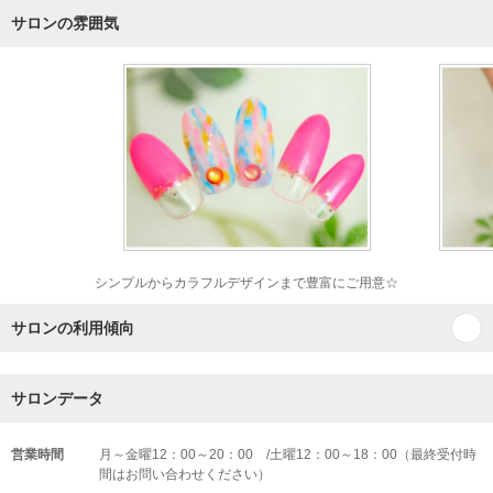
サロンの雰囲気
シンプルからカラフルデザインまで豊富にご用意☆
サロンの利用傾向
サロンデータ
営業時間
月～金曜12：00～20：00 /土曜12：00～18：00（最終受付時
間はお問い合わせください）