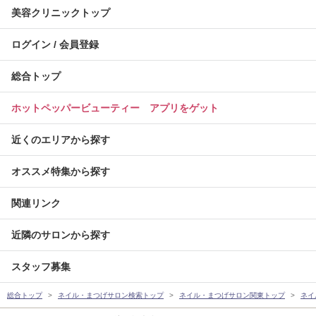
美容クリニックトップ
ログイン / 会員登録
総合トップ
ホットペッパービューティー アプリをゲット
近くのエリアから探す
オススメ特集から探す
関連リンク
近隣のサロンから探す
スタッフ募集
総合トップ
ネイル・まつげサロン検索トップ
ネイル・まつげサロン関東トップ
ネイ