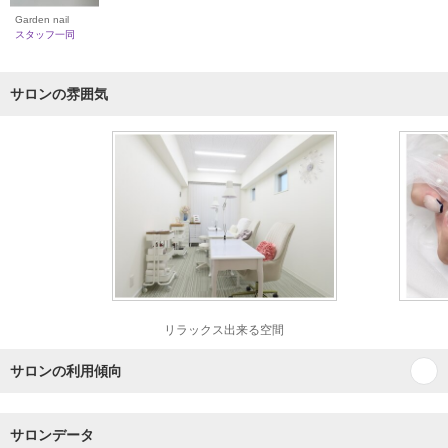
Garden nail
スタッフ一同
サロンの雰囲気
リラックス出来る空間
サロンの利用傾向
サロンデータ