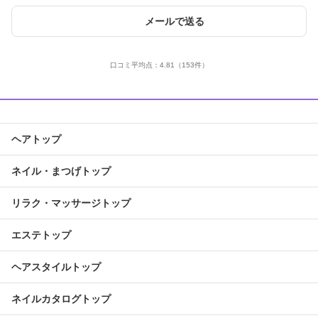
メールで送る
口コミ平均点：
4.81
（153件）
ヘアトップ
ネイル・まつげトップ
リラク・マッサージトップ
エステトップ
ヘアスタイルトップ
ネイルカタログトップ