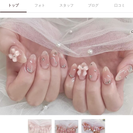
トップ
フォト
スタッフ
ブログ
口コミ