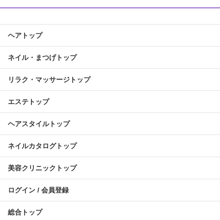
ヘアトップ
ネイル・まつげトップ
リラク・マッサージトップ
エステトップ
ヘアスタイルトップ
ネイルカタログトップ
美容クリニックトップ
ログイン / 会員登録
総合トップ