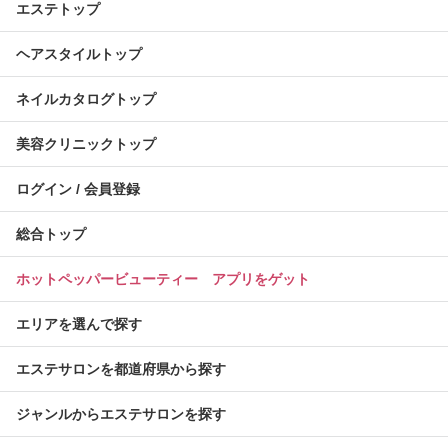
エステトップ
ヘアスタイルトップ
ネイルカタログトップ
美容クリニックトップ
ログイン / 会員登録
総合トップ
ホットペッパービューティー アプリをゲット
エリアを選んで探す
エステサロンを都道府県から探す
ジャンルからエステサロンを探す