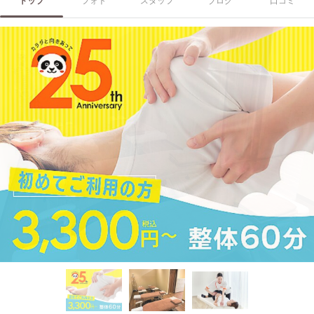
トップ
フォト
スタッフ
ブログ
口コミ