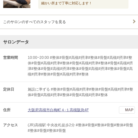
細かい所まで丁寧に対応します！
このサロンのすべてのスタッフを見る
サロンデータ
営業時間
10:00~20:00 #整体#骨盤#高槻#摂津#整体#骨盤#高槻#摂津#整
体#骨盤#高槻#摂津#整体#骨盤#高槻#摂津#整体#骨盤#高槻#摂
津#整体#骨盤#高槻#摂津#整体#骨盤#高槻#摂津#整体#骨盤#高
槻#摂津#整体#骨盤#高槻#摂津#整体
定休日
施設に準ずる #整体#骨盤#高槻#摂津#整体#骨盤#高槻#摂津#整
体#骨盤#高槻#摂津#整体#骨盤#高槻#摂津#整体
住所
大阪府高槻市白梅町４-１高槻阪急4F
MAP
アクセス
(JR)高槻駅 中央改札徒歩2分 #整体#骨盤#整体#骨盤#整体#骨盤
#整体#骨盤#整体#骨盤