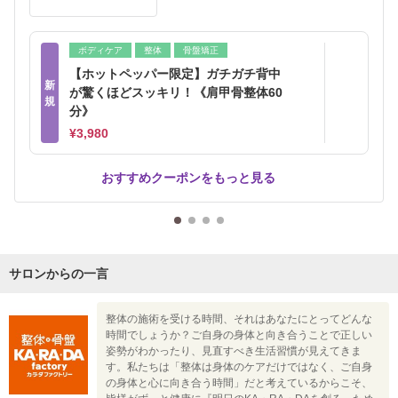
ボディケア
整体
骨盤矯正
【ホットペッパー限定】ガチガチ背中
新
が驚くほどスッキリ！《肩甲骨整体60
規
分》
¥3,980
おすすめクーポンをもっと見る
サロンからの一言
整体の施術を受ける時間、それはあなたにとってどんな
時間でしょうか？ご自身の身体と向き合うことで正しい
姿勢がわかったり、見直すべき生活習慣が見えてきま
す。私たちは「整体は身体のケアだけではなく、ご自身
の身体と心に向き合う時間」だと考えているからこそ、