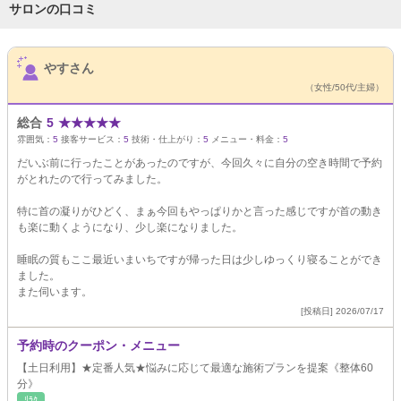
サロンの口コミ
サロンPick Up
やすさん
（女性/50代/主婦）
総合
5
★
★
★
★
★
雰囲気：
5
接客サービス：
5
技術・仕上がり：
5
メニュー・料金：
5
だいぶ前に行ったことがあったのですが、今回久々に自分の空き時間で予約
がとれたので行ってみました。
特に首の凝りがひどく、まぁ今回もやっぱりかと言った感じですが首の動き
も楽に動くようになり、少し楽になりました。
睡眠の質もここ最近いまいちですが帰った日は少しゆっくり寝ることができ
ました。
また伺います。
[投稿日] 2026/07/17
予約時のクーポン・メニュー
【土日利用】★定番人気★悩みに応じて最適な施術プランを提案《整体60
分》
ﾘﾗｸ