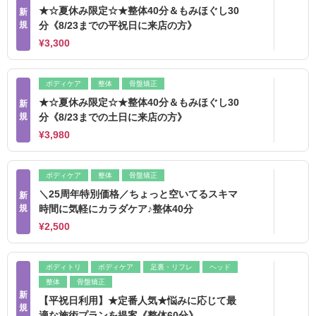
★☆夏休み限定☆★整体40分＆もみほぐし30
新
規
分《8/23までの平祝日に来店の方》
¥3,300
ボディケア
整体
骨盤矯正
★☆夏休み限定☆★整体40分＆もみほぐし30
新
規
分《8/23までの土日に来店の方》
¥3,980
ボディケア
整体
骨盤矯正
＼25周年特別価格／ちょっと空いてるスキマ
新
規
時間に気軽にカラダケア♪整体40分
¥2,500
ボディトリ
ボディケア
足裏・リフレ
ヘッド
整体
骨盤矯正
新
【平祝日利用】★定番人気★悩みに応じて最
規
適な施術プランを提案《整体60分》