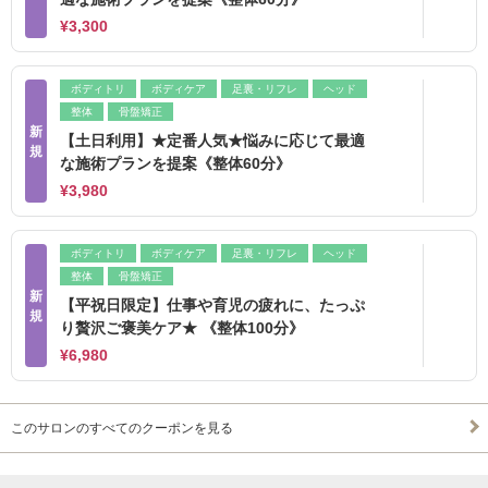
¥3,300
ボディトリ
ボディケア
足裏・リフレ
ヘッド
整体
骨盤矯正
新
【土日利用】★定番人気★悩みに応じて最適
規
な施術プランを提案《整体60分》
¥3,980
ボディトリ
ボディケア
足裏・リフレ
ヘッド
整体
骨盤矯正
新
【平祝日限定】仕事や育児の疲れに、たっぷ
規
り贅沢ご褒美ケア★ 《整体100分》
¥6,980
このサロンのすべてのクーポンを見る