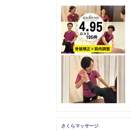
さくらマッサージ