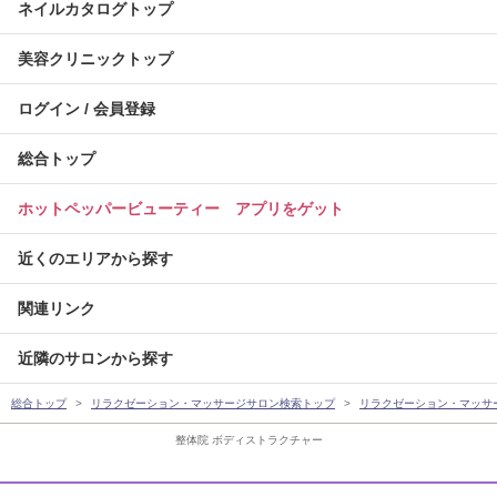
ネイルカタログトップ
美容クリニックトップ
ログイン / 会員登録
総合トップ
ホットペッパービューティー アプリをゲット
近くのエリアから探す
関連リンク
近隣のサロンから探す
総合トップ
リラクゼーション・マッサージサロン検索トップ
リラクゼーション・マッサ
整体院 ボディストラクチャー