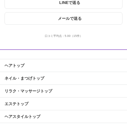
LINEで送る
メールで送る
口コミ平均点：
5.00
（15件）
ヘアトップ
ネイル・まつげトップ
リラク・マッサージトップ
エステトップ
ヘアスタイルトップ