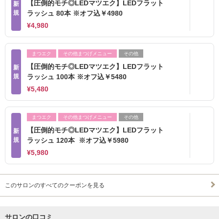
【圧倒的モチ◎LEDマツエク】LEDフラット
新
規
ラッシュ 80本 ※オフ込￥4980
¥4,980
まつエク
その他まつげメニュー
その他
【圧倒的モチ◎LEDマツエク】LEDフラット
新
規
ラッシュ 100本 ※オフ込￥5480
¥5,480
まつエク
その他まつげメニュー
その他
【圧倒的モチ◎LEDマツエク】LEDフラット
新
規
ラッシュ 120本 ※オフ込￥5980
¥5,980
このサロンのすべてのクーポンを見る
サロンの口コミ