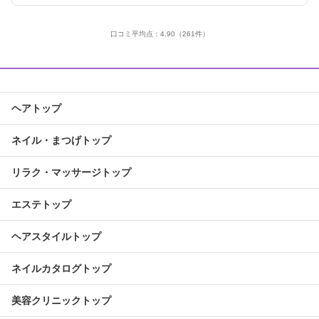
口コミ平均点：
4.90
（261件）
ヘアトップ
ネイル・まつげトップ
リラク・マッサージトップ
エステトップ
ヘアスタイルトップ
ネイルカタログトップ
美容クリニックトップ