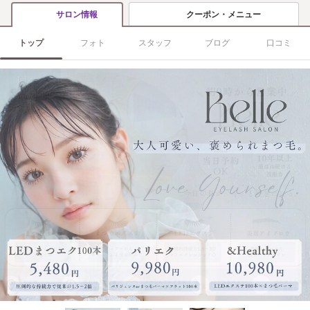
クーポン・メニュー
サロン情報
トップ
フォト
スタッフ
ブログ
口コミ