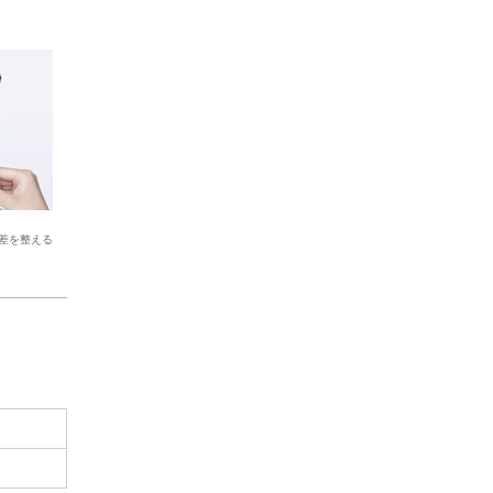
差を整える