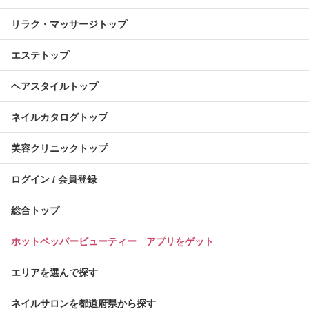
リラク・マッサージトップ
エステトップ
ヘアスタイルトップ
ネイルカタログトップ
美容クリニックトップ
ログイン / 会員登録
総合トップ
ホットペッパービューティー アプリをゲット
エリアを選んで探す
ネイルサロンを都道府県から探す