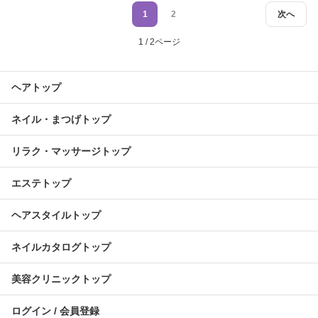
1
2
次へ
1 / 2ページ
ヘアトップ
ネイル・まつげトップ
リラク・マッサージトップ
エステトップ
ヘアスタイルトップ
ネイルカタログトップ
美容クリニックトップ
ログイン / 会員登録