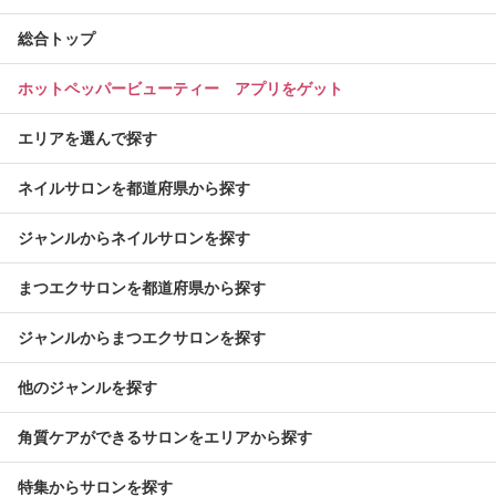
総合トップ
ホットペッパービューティー アプリをゲット
エリアを選んで探す
ネイルサロンを都道府県から探す
ジャンルからネイルサロンを探す
まつエクサロンを都道府県から探す
ジャンルからまつエクサロンを探す
他のジャンルを探す
角質ケアができるサロンをエリアから探す
特集からサロンを探す