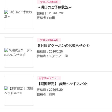
サロンのNEWS
～明日のご予約状況～
投稿日：2026/5/29
投稿者：
前田
サロンのNEWS
６月限定クーポンのお知らせ☆彡
投稿日：2026/5/26
投稿者：
スタッフ 一同
おすすめメニュー
【期間限定】 炭酸ヘッドスパ☆
投稿日：2026/5/20
投稿者：
前田