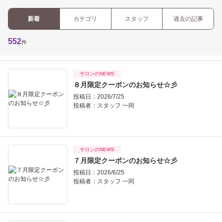
新着
カテゴリ
スタッフ
過去の記事
552
件
サロンのNEWS
８月限定クーポンのお知らせ☆彡
投稿日：2026/7/25
投稿者：
スタッフ 一同
サロンのNEWS
７月限定クーポンのお知らせ☆彡
投稿日：2026/6/25
投稿者：
スタッフ 一同