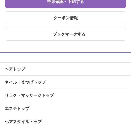
空席確認・予約する
クーポン情報
ブックマークする
ヘアトップ
ネイル・まつげトップ
リラク・マッサージトップ
エステトップ
ヘアスタイルトップ