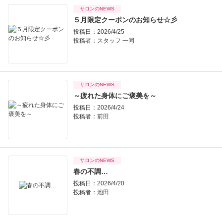
サロンのNEWS
５月限定クーポンのお知らせ☆彡
投稿日：2026/4/25
投稿者：
スタッフ 一同
サロンのNEWS
～疲れた身体にご褒美を～
投稿日：2026/4/24
投稿者：
前田
サロンのNEWS
春の不調…
投稿日：2026/4/20
投稿者：
池田