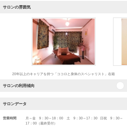
サロンの雰囲気
20年以上のキャリアを持つ「ココロと身体のスペシャリスト」在籍
サロンの利用傾向
サロンデータ
営業時間
月～金 9：30～18：00 土 9：30～17：30 日祝 9：30～
17：00（最終受付）