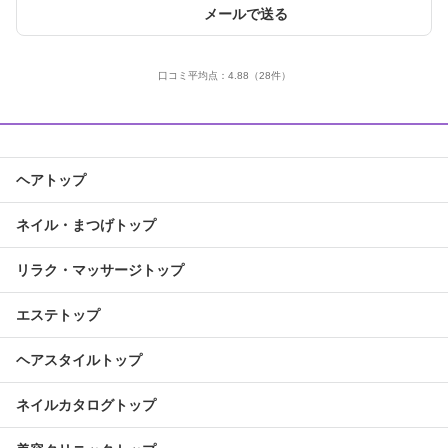
メールで送る
口コミ平均点：
4.88
（28件）
ヘアトップ
ネイル・まつげトップ
リラク・マッサージトップ
エステトップ
ヘアスタイルトップ
ネイルカタログトップ