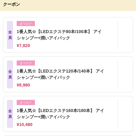
クーポン
まつエク
1番人気☆【LEDエクステ80本/100本】 アイ
全
員
シャンプー+潤いアイパック
¥7,820
まつエク
1番人気☆【LEDエクステ120本/140本】 アイ
全
員
シャンプー+潤いアイパック
¥8,980
まつエク
1番人気☆【LEDエクステ160本/180本】 アイ
全
員
シャンプー+潤いアイパック
¥10,480