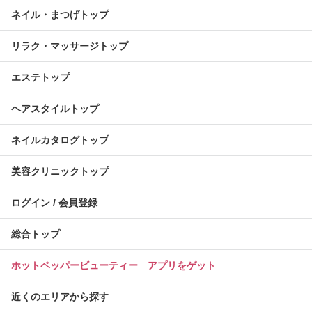
ネイル・まつげトップ
リラク・マッサージトップ
エステトップ
ヘアスタイルトップ
ネイルカタログトップ
美容クリニックトップ
ログイン / 会員登録
総合トップ
ホットペッパービューティー アプリをゲット
近くのエリアから探す