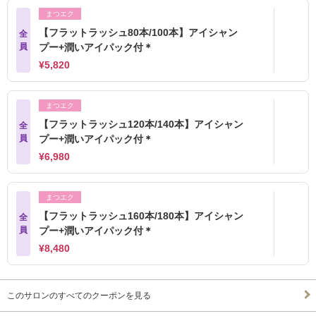
まつエク
【フラットラッシュ80本/100本】アイシャン
全
員
プー+潤いアイパック付＊
¥5,820
まつエク
【フラットラッシュ120本/140本】アイシャン
全
員
プー+潤いアイパック付＊
¥6,980
まつエク
【フラットラッシュ160本/180本】アイシャン
全
員
プー+潤いアイパック付＊
¥8,480
このサロンのすべてのクーポンを見る