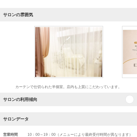
サロンの雰囲気
カーテンで仕切られた半個室。店内も上質にこだわっています。
サロンの利用傾向
サロンデータ
営業時間
10：00～19：00（メニューにより最終受付時間が異なります）