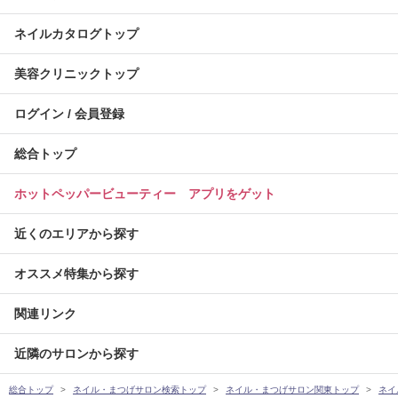
ネイルカタログトップ
美容クリニックトップ
ログイン / 会員登録
総合トップ
ホットペッパービューティー アプリをゲット
近くのエリアから探す
オススメ特集から探す
関連リンク
近隣のサロンから探す
総合トップ
ネイル・まつげサロン検索トップ
ネイル・まつげサロン関東トップ
ネイ