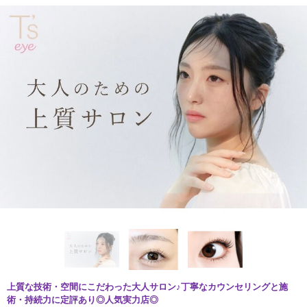
上質な技術・空間にこだわった大人サロン♪丁寧なカウンセリングと施
術・持続力に定評あり◎人気実力店◎