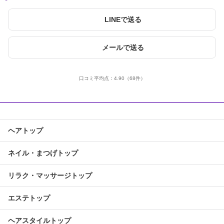
LINEで送る
メールで送る
口コミ平均点：
4.90
（68件）
ヘアトップ
ネイル・まつげトップ
リラク・マッサージトップ
エステトップ
ヘアスタイルトップ