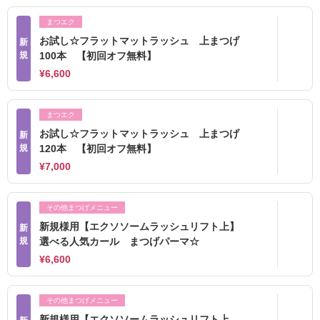
まつエク
お試し☆フラットマットラッシュ 上まつげ
新
規
100本 【初回オフ無料】
¥6,600
まつエク
お試し☆フラットマットラッシュ 上まつげ
新
規
120本 【初回オフ無料】
¥7,000
その他まつげメニュー
新規様用【エクソソームラッシュリフト上】
新
規
選べる人気カール まつげパーマ☆
¥6,600
その他まつげメニュー
新規様用【エクソソームラッシュリフト上