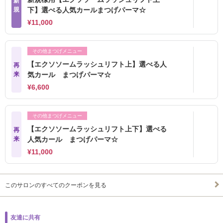
新
規
下】選べる人気カールまつげパーマ☆
¥11,000
その他まつげメニュー
【エクソソームラッシュリフト上】選べる人
再
来
気カール まつげパーマ☆
¥6,600
その他まつげメニュー
【エクソソームラッシュリフト上下】選べる
再
来
人気カール まつげパーマ☆
¥11,000
このサロンのすべてのクーポンを見る
友達に共有