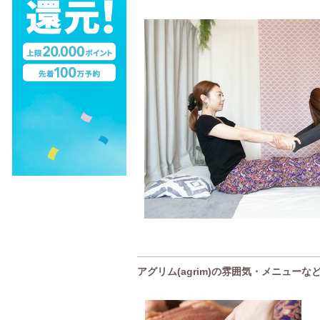
アグリム(agrim)の雰囲気・メニューな