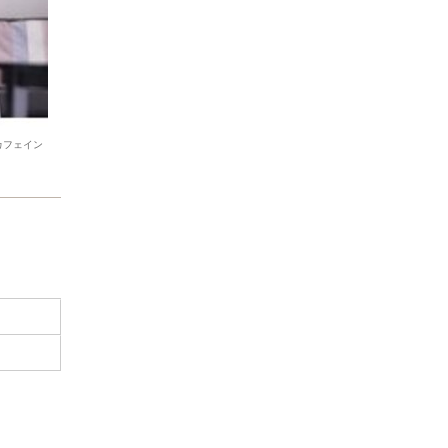
カフェイン