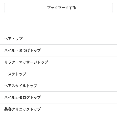
ブックマークする
ヘアトップ
ネイル・まつげトップ
リラク・マッサージトップ
エステトップ
ヘアスタイルトップ
ネイルカタログトップ
美容クリニックトップ