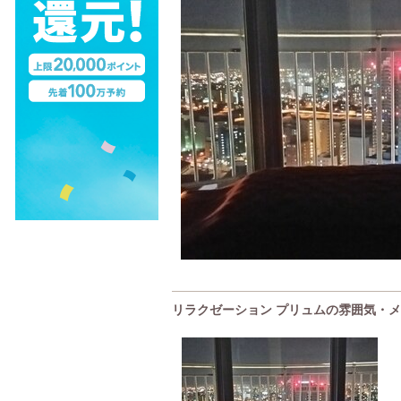
リラクゼーション プリュムの雰囲気・