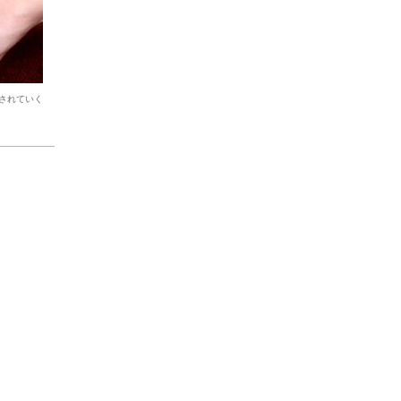
されていく