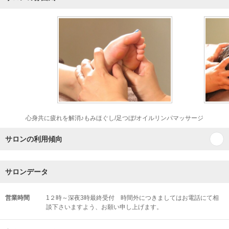
心身共に疲れを解消♪もみほぐし/足つぼ/オイルリンパマッサージ
サロンの利用傾向
サロンデータ
営業時間
1２時～深夜3時最終受付 時間外につきましてはお電話にて相
談下さいますよう、お願い申し上げます。