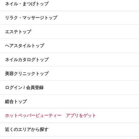
ネイル・まつげトップ
リラク・マッサージトップ
エステトップ
ヘアスタイルトップ
ネイルカタログトップ
美容クリニックトップ
ログイン / 会員登録
総合トップ
ホットペッパービューティー アプリをゲット
近くのエリアから探す