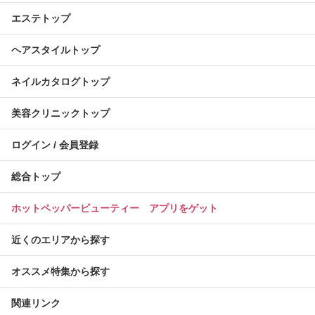
エステトップ
ヘアスタイルトップ
ネイルカタログトップ
美容クリニックトップ
ログイン / 会員登録
総合トップ
ホットペッパービューティー アプリをゲット
近くのエリアから探す
オススメ特集から探す
関連リンク