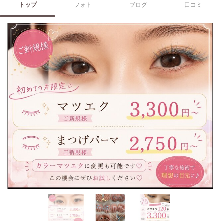
トップ
フォト
ブログ
口コミ