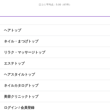
口コミ平均点：
5.00
（67件）
ヘアトップ
ネイル・まつげトップ
リラク・マッサージトップ
エステトップ
ヘアスタイルトップ
ネイルカタログトップ
美容クリニックトップ
ログイン / 会員登録