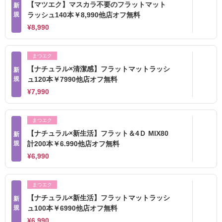
【マツエク】マスカラ不要のフラットマット
新
規
ラッシュ140本￥8,990他店オフ無料
¥8,990
まつエク
【ナチュラル×清潔感】フラットマットラッシ
新
規
ュ120本￥7990他店オフ無料
¥7,990
まつエク
【ナチュラル×新生活】フラット＆4Ｄ MIX80
新
規
計200本￥6.990他店オフ無料
¥6,990
まつエク
【ナチュラル×新生活】フラットマットラッシ
新
規
ュ100本￥6990他店オフ無料
¥6,990