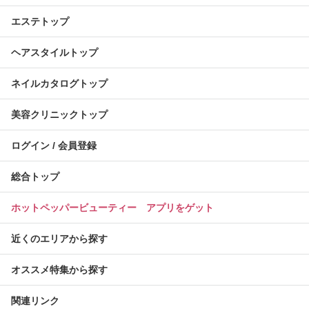
エステトップ
ヘアスタイルトップ
ネイルカタログトップ
美容クリニックトップ
ログイン / 会員登録
総合トップ
ホットペッパービューティー アプリをゲット
近くのエリアから探す
オススメ特集から探す
関連リンク