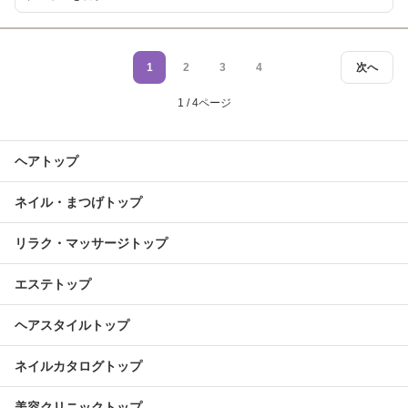
1
2
3
4
次へ
1 / 4ページ
ヘアトップ
ネイル・まつげトップ
リラク・マッサージトップ
エステトップ
ヘアスタイルトップ
ネイルカタログトップ
美容クリニックトップ