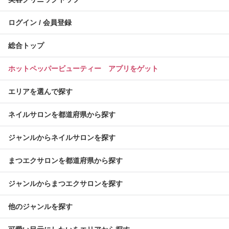
ログイン / 会員登録
総合トップ
ホットペッパービューティー アプリをゲット
エリアを選んで探す
ネイルサロンを都道府県から探す
ジャンルからネイルサロンを探す
まつエクサロンを都道府県から探す
ジャンルからまつエクサロンを探す
他のジャンルを探す