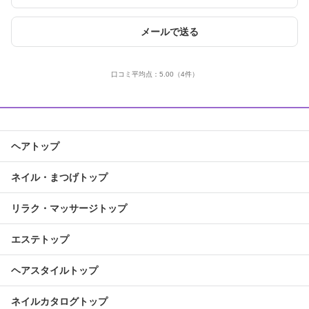
メールで送る
口コミ平均点：
5.00
（4件）
ヘアトップ
ネイル・まつげトップ
リラク・マッサージトップ
エステトップ
ヘアスタイルトップ
ネイルカタログトップ