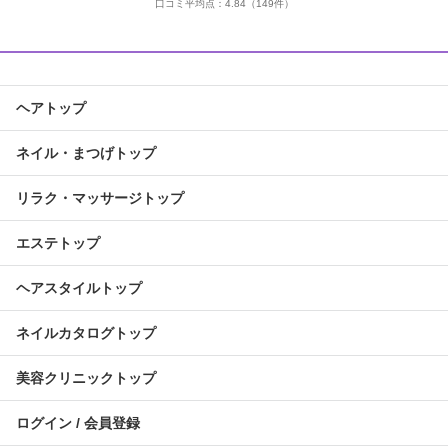
口コミ平均点：
4.84
（149件）
ヘアトップ
ネイル・まつげトップ
リラク・マッサージトップ
エステトップ
ヘアスタイルトップ
ネイルカタログトップ
美容クリニックトップ
ログイン / 会員登録