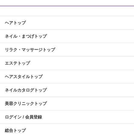
ヘアトップ
ネイル・まつげトップ
リラク・マッサージトップ
エステトップ
ヘアスタイルトップ
ネイルカタログトップ
美容クリニックトップ
ログイン / 会員登録
総合トップ