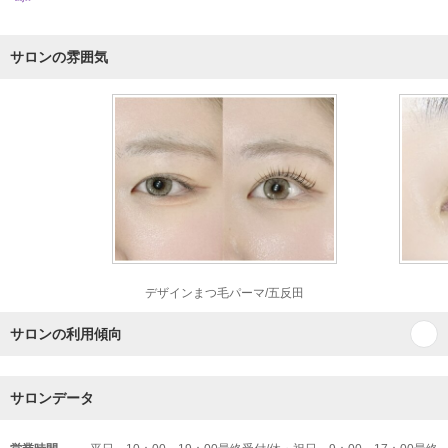
サロンの雰囲気
デザインまつ毛パーマ/五反田
サロンの利用傾向
サロンデータ