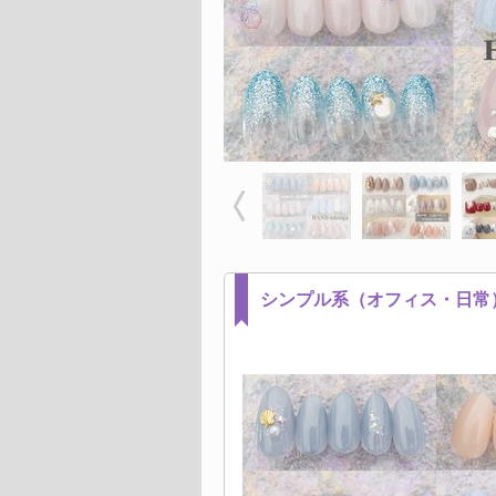
シンプル系（オフィス・日常