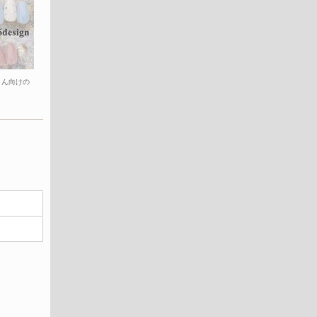
さん向けの