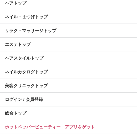
ヘアトップ
ネイル・まつげトップ
リラク・マッサージトップ
エステトップ
ヘアスタイルトップ
ネイルカタログトップ
美容クリニックトップ
ログイン / 会員登録
総合トップ
ホットペッパービューティー アプリをゲット