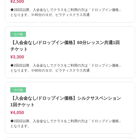
¥2,500
◆2回目以降、入会金なしでクラスをご利用の方は「ドロップイン価格」
となります。※45分のヨガ、ピラティスクラス共通
その他
【入会金なし/ドロップイン価格】60分レッスン共通1回
チケット
¥3,300
◆2回目以降、入会金なしでクラスをご利用の方は「ドロップイン価格」
となります。※60分のヨガ、ピラティスクラス共通
その他
【入会金なし/ドロップイン価格】シルクサスペンション
1回チケット
¥4,050
◆2回目以降、入会金なしでクラスをご利用の方は「ドロップイン価格」
となります。