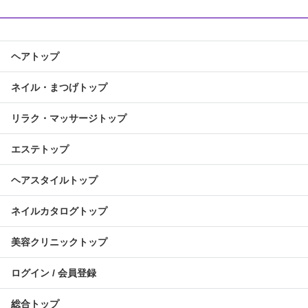
ヘアトップ
ネイル・まつげトップ
リラク・マッサージトップ
エステトップ
ヘアスタイルトップ
ネイルカタログトップ
美容クリニックトップ
ログイン / 会員登録
総合トップ