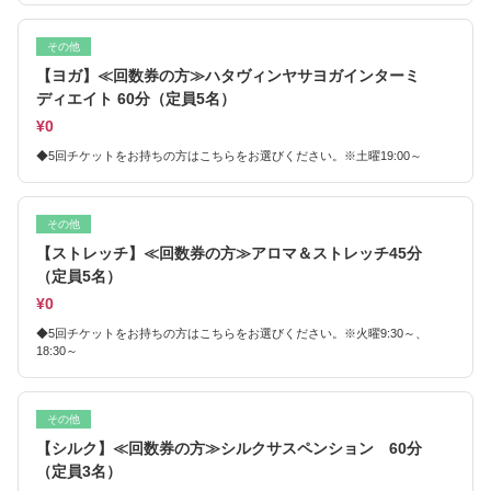
その他
【ヨガ】≪回数券の方≫ハタヴィンヤサヨガインターミ
ディエイト 60分（定員5名）
¥0
◆5回チケットをお持ちの方はこちらをお選びください。※土曜19:00～
その他
【ストレッチ】≪回数券の方≫アロマ＆ストレッチ45分
（定員5名）
¥0
◆5回チケットをお持ちの方はこちらをお選びください。※火曜9:30～、
18:30～
その他
【シルク】≪回数券の方≫シルクサスペンション 60分
（定員3名）