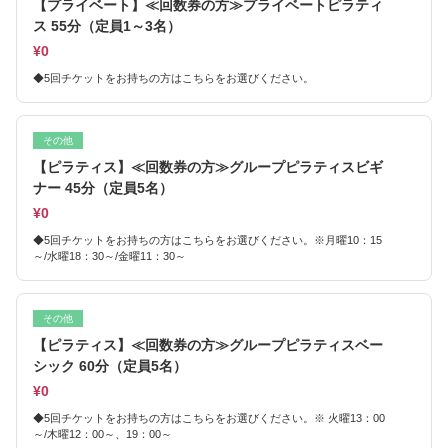
【プライベート】≪回数券の方≫プライベートピラティ
ス 55分（定員1～3名）
¥0
◆5回チケットをお持ちの方はこちらをお選びください。
その他
【ピラティス】≪回数券の方≫グループピラティスビギ
ナー 45分（定員5名）
¥0
◆5回チケットをお持ちの方はこちらをお選びください。※月曜10：15
～/水曜18：30～/金曜11：30～
その他
【ピラティス】≪回数券の方≫グループピラティスベー
シック 60分（定員5名）
¥0
◆5回チケットをお持ちの方はこちらをお選びください。※ 火曜13：00
～/木曜12：00～、19：00～