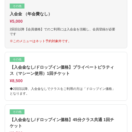
その他
入会金 （年会費なし）
¥5,000
2回目以降【会員価格】でのご利用には入会金を頂戴し、会員登録が必要
です
※このメニューはネット予約対象外です。
その他
【入会金なし/ドロップイン価格】プライベートピラティ
ス（マシーン使用）1回チケット
¥8,500
◆2回目以降、入会金なしでクラスをご利用の方は「ドロップイン価格」
となります。
その他
【入会金なし/ドロップイン価格】45分クラス共通 1回チ
ケット