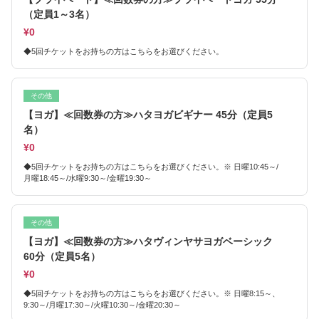
（定員1～3名）
¥0
◆5回チケットをお持ちの方はこちらをお選びください。
その他
【ヨガ】≪回数券の方≫ハタヨガビギナー 45分（定員5
名）
¥0
◆5回チケットをお持ちの方はこちらをお選びください。※ 日曜10:45～/
月曜18:45～/水曜9:30～/金曜19:30～
その他
【ヨガ】≪回数券の方≫ハタヴィンヤサヨガベーシック
60分（定員5名）
¥0
◆5回チケットをお持ちの方はこちらをお選びください。※ 日曜8:15～、
9:30～/月曜17:30～/火曜10:30～/金曜20:30～