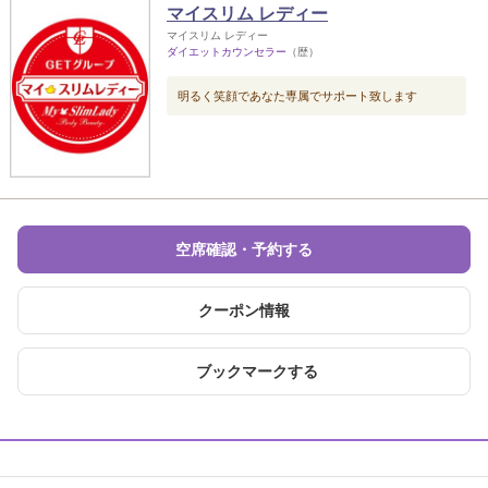
マイスリム レディー
マイスリム レディー
ダイエットカウンセラー
（歴）
明るく笑顔であなた専属でサポート致します
空席確認・予約する
クーポン情報
ブックマークする