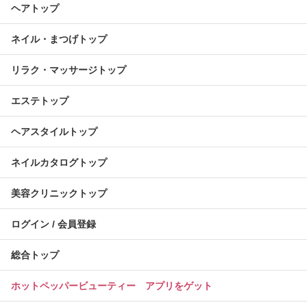
ヘアトップ
ネイル・まつげトップ
リラク・マッサージトップ
エステトップ
ヘアスタイルトップ
ネイルカタログトップ
美容クリニックトップ
ログイン / 会員登録
総合トップ
ホットペッパービューティー アプリをゲット